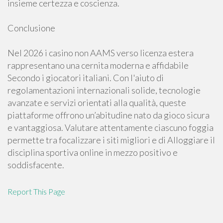
insieme certezza e coscienza.
Conclusione
Nel 2026 i casino non AAMS verso licenza estera
rappresentano una cernita moderna e affidabile
Secondo i giocatori italiani. Con l'aiuto di
regolamentazioni internazionali solide, tecnologie
avanzate e servizi orientati alla qualità, queste
piattaforme offrono un’abitudine nato da gioco sicura
e vantaggiosa. Valutare attentamente ciascuno foggia
permette tra focalizzare i siti migliori e di Alloggiare il
disciplina sportiva online in mezzo positivo e
soddisfacente.
Report This Page