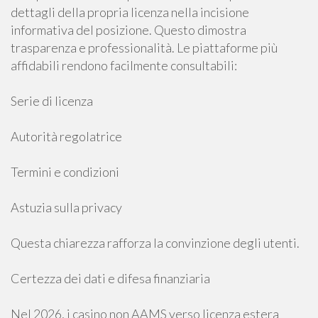
dettagli della propria licenza nella incisione
informativa del posizione. Questo dimostra
trasparenza e professionalità. Le piattaforme più
affidabili rendono facilmente consultabili:
Serie di licenza
Autorità regolatrice
Termini e condizioni
Astuzia sulla privacy
Questa chiarezza rafforza la convinzione degli utenti.
Certezza dei dati e difesa finanziaria
Nel 2026, i casino non AAMS verso licenza estera