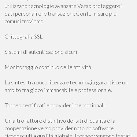
utilizzano tecnologie avanzate Verso proteggere i
dati personali e le transazioni. Con le misure più
comuni troviamo:
Crittografia SSL
Sistemi di autenticazione sicuri
Monitoraggio continuo delle attività
La sintesi tra poco licenza e tecnologia garantisce un
ambito tra gioco immancabile e professionale.
Torneo certificati e provider internazionali
Un altro fattore distintivo dei siti di qualità è la
cooperazione verso provider nato da software
riconosciuti a qualità globale. I torneo vengono testati