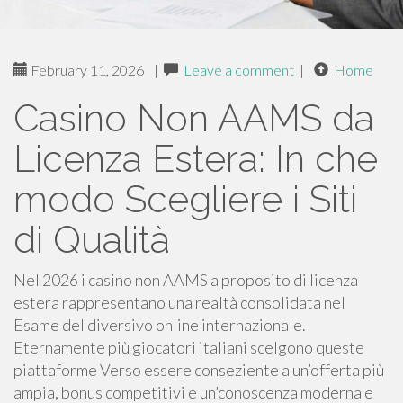
February 11, 2026
|
Leave a comment
|
Home
Casino Non AAMS da
Licenza Estera: In che
modo Scegliere i Siti
di Qualità
Nel 2026 i casino non AAMS a proposito di licenza
estera rappresentano una realtà consolidata nel
Esame del diversivo online internazionale.
Eternamente più giocatori italiani scelgono queste
piattaforme Verso essere conseziente a un’offerta più
ampia, bonus competitivi e un’conoscenza moderna e