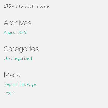
175
Visitors at this page
Archives
August 2026
Categories
Uncategorized
Meta
Report This Page
Log in