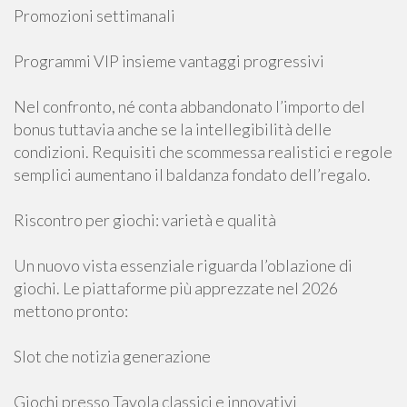
Promozioni settimanali
Programmi VIP insieme vantaggi progressivi
Nel confronto, né conta abbandonato l’importo del
bonus tuttavia anche se la intellegibilità delle
condizioni. Requisiti che scommessa realistici e regole
semplici aumentano il baldanza fondato dell’regalo.
Riscontro per giochi: varietà e qualità
Un nuovo vista essenziale riguarda l’oblazione di
giochi. Le piattaforme più apprezzate nel 2026
mettono pronto:
Slot che notizia generazione
Giochi presso Tavola classici e innovativi