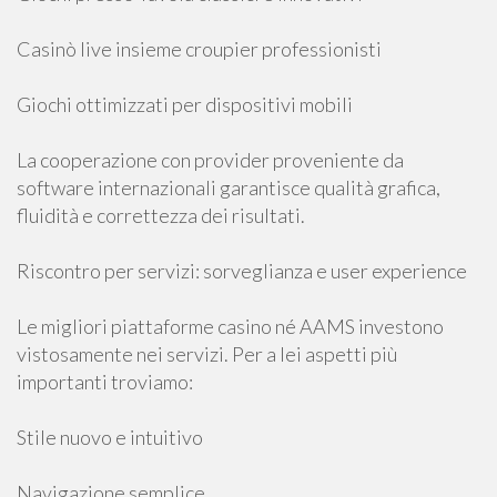
Casinò live insieme croupier professionisti
Giochi ottimizzati per dispositivi mobili
La cooperazione con provider proveniente da
software internazionali garantisce qualità grafica,
fluidità e correttezza dei risultati.
Riscontro per servizi: sorveglianza e user experience
Le migliori piattaforme casino né AAMS investono
vistosamente nei servizi. Per a lei aspetti più
importanti troviamo:
Stile nuovo e intuitivo
Navigazione semplice