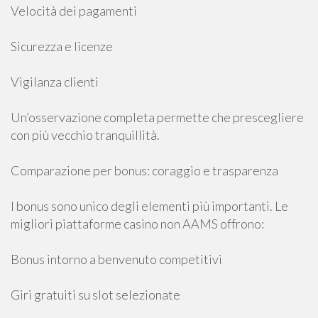
Velocità dei pagamenti
Sicurezza e licenze
Vigilanza clienti
Un’osservazione completa permette che prescegliere
con più vecchio tranquillità.
Comparazione per bonus: coraggio e trasparenza
I bonus sono unico degli elementi più importanti. Le
migliori piattaforme casino non AAMS offrono:
Bonus intorno a benvenuto competitivi
Giri gratuiti su slot selezionate