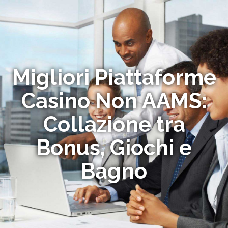
Migliori Piattaforme
Casino Non AAMS:
Collazione tra
Bonus, Giochi e
Bagno